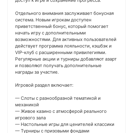
доступ к игре и сохранение прогресса.
Отдельного внимания заслуживает бонусная
система. Новым игрокам доступен
приветственный бонус, который помогает
начать игру с дополнительными
возможностями. Для активных пользователей
действует программа лояльности, кэшбэк и
VIP-клуб с расширенными привилегиями.
Регулярные акции и турниры добавляют азарт
и позволяют получать дополнительные
награды за участие.
Игровой раздел включает:
— Слоты с разнообразной тематикой и
механикой
— Живое казино с атмосферой реального
игрового зала
— Настольные игры для ценителей классики
— Турниры с призовыми фондами