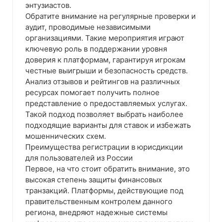
энтузиастов.
Обратите внимание на регулярные проверки и
аудит, проводимые независимыми
организациями. Такие мероприятия играют
ключевую роль в поддержании уровня
доверия к платформам, гарантируя игрокам
честные выигрыши и безопасность средств.
Анализ отзывов и рейтингов на различных
ресурсах помогает получить полное
представление о предоставляемых услугах.
Такой подход позволяет выбрать наиболее
подходящие варианты для ставок и избежать
мошеннических схем.
Преимущества регистрации в юрисдикции
для пользователей из России
Первое, на что стоит обратить внимание, это
высокая степень защиты финансовых
транзакций. Платформы, действующие под
правительственным контролем данного
региона, внедряют надежные системы