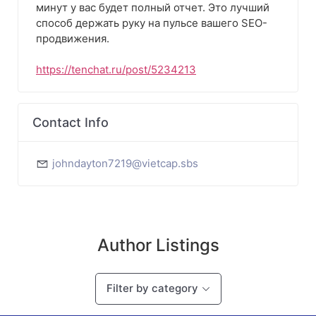
минут у вас будет полный отчет. Это лучший
способ держать руку на пульсе вашего SEO-
продвижения.
https://tenchat.ru/post/5234213
Contact Info
johndayton7219@vietcap.sbs
Author Listings
Filter by category