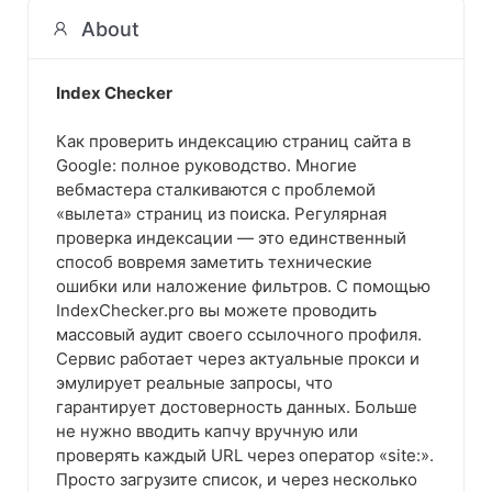
About
Index Checker
Как проверить индексацию страниц сайта в
Google: полное руководство. Многие
вебмастера сталкиваются с проблемой
«вылета» страниц из поиска. Регулярная
проверка индексации — это единственный
способ вовремя заметить технические
ошибки или наложение фильтров. С помощью
IndexChecker.pro вы можете проводить
массовый аудит своего ссылочного профиля.
Сервис работает через актуальные прокси и
эмулирует реальные запросы, что
гарантирует достоверность данных. Больше
не нужно вводить капчу вручную или
проверять каждый URL через оператор «site:».
Просто загрузите список, и через несколько