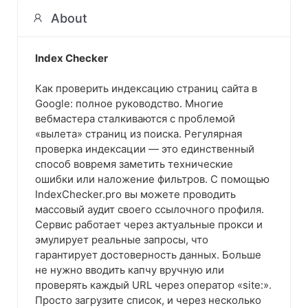
About
Index Checker
Как проверить индексацию страниц сайта в
Google: полное руководство. Многие
вебмастера сталкиваются с проблемой
«вылета» страниц из поиска. Регулярная
проверка индексации — это единственный
способ вовремя заметить технические
ошибки или наложение фильтров. С помощью
IndexChecker.pro вы можете проводить
массовый аудит своего ссылочного профиля.
Сервис работает через актуальные прокси и
эмулирует реальные запросы, что
гарантирует достоверность данных. Больше
не нужно вводить капчу вручную или
проверять каждый URL через оператор «site:».
Просто загрузите список, и через несколько