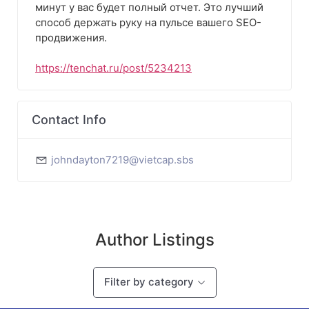
минут у вас будет полный отчет. Это лучший
способ держать руку на пульсе вашего SEO-
продвижения.
https://tenchat.ru/post/5234213
Contact Info
johndayton7219@vietcap.sbs
Author Listings
Filter by category